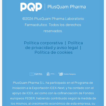
©2026 PlusQuam Pharma Laboratorio
Farmacéutico. Todos los derechos
reservados.
Política corporativa |
Política
de privacidad y aviso legal |
Política de cookies
PlusQuam Pharma S.L. ha participado en el Programa de
Iniciación a la Exportación ICEX-Next, y ha contado con el
apoyo de ICEX, así como con la cofinanciación de Fondos
europeos FEDER, habiendo contribuido según la medida de
los mismos, al crecimiento económico de esta empresa, su