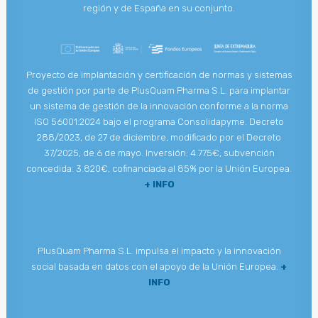
región y de España en su conjunto.
Proyecto de implantación y certificación de normas y sistemas
de gestión por parte de PlusQuam Pharma S.L. para implantar
un sistema de gestión de la innovación conforme a la norma
ISO 56001:2024 bajo el programa Consolidapyme. Decreto
288/2023, de 27 de diciembre, modificado por el Decreto
37/2025, de 6 de mayo. Inversión: 4.775€, subvención
concedida: 3.820€, cofinanciada al 85% por la Unión Europea.
+ INFO
PlusQuam Pharma S.L. impulsa el impacto y la innovación
social basada en datos con el apoyo de la Unión Europea.
+
INFO