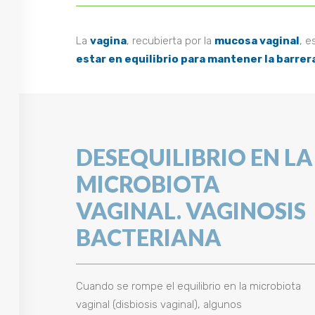
La
vagina
, recubierta por la
mucosa vaginal
, e
estar en equilibrio para mantener la barre
DESEQUILIBRIO EN LA
MICROBIOTA
VAGINAL. VAGINOSIS
BACTERIANA
Cuando se rompe el equilibrio en la microbiota
vaginal (disbiosis vaginal), algunos