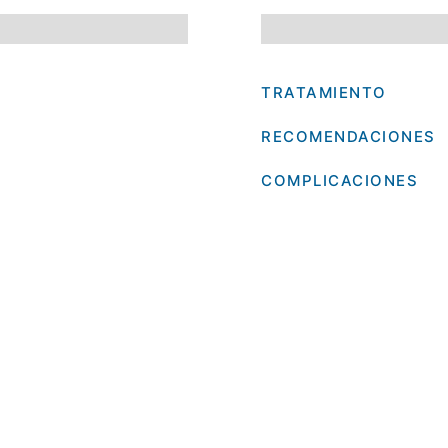
TRATAMIENTO
RECOMENDACIONES
COMPLICACIONES