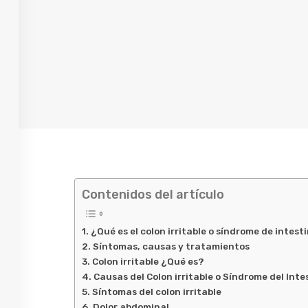
Contenidos del artículo
¿Qué es el colon irritable o síndrome de intesti
Síntomas, causas y tratamientos
Colon irritable ¿Qué es?
Causas del Colon irritable o Síndrome del Intes
Síntomas del colon irritable
Dolor abdominal