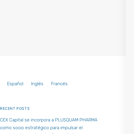
Español
Inglés
Francés
RECENT POSTS
CEX Capital se incorpora a PLUSQUAM PHARMA
como socio estratégico para impulsar el