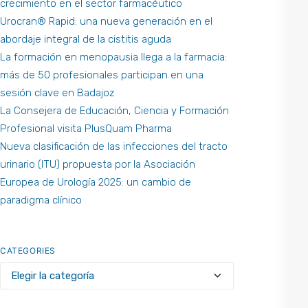
crecimiento en el sector farmacéutico
Urocran® Rapid: una nueva generación en el
abordaje integral de la cistitis aguda
La formación en menopausia llega a la farmacia:
más de 50 profesionales participan en una
sesión clave en Badajoz
La Consejera de Educación, Ciencia y Formación
Profesional visita PlusQuam Pharma
Nueva clasificación de las infecciones del tracto
urinario (ITU) propuesta por la Asociación
Europea de Urología 2025: un cambio de
paradigma clínico
CATEGORIES
Categories