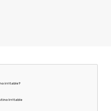
no irritable?
tino Irritable