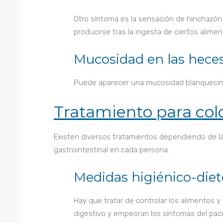
Otro síntoma es la sensación de hinchazón 
producirse tras la ingesta de ciertos alim
Mucosidad en las hece
Puede aparecer una mucosidad blanquecin
Tratamiento para colo
Existen diversos tratamientos dependiendo de la
gastrointestinal en cada persona.
Medidas higiénico-diet
Hay que tratar de controlar los alimentos y
digestivo y empeoran los síntomas del paci