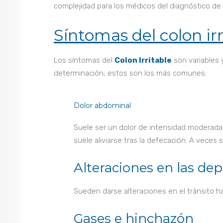
complejidad para los médicos del diagnóstico de 
Síntomas del colon irr
Los síntomas del
Colon Irritable
son variables 
determinación, estos son los más comunes:
Dolor abdominal
Suele ser un dolor de intensidad moderad
suele aliviarse tras la defecación. A veces 
Alteraciones en las de
Sueden darse alteraciones en el tránsito h
Gases e hinchazón