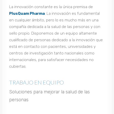
La innovación constante es la única premisa de
PlusQuam Pharma
. La innovación es fundamental
en cualquier ámbito, pero lo es mucho más en una
compañía dedicada a la salud de las personas y con
sello propio. Disponemos de un equipo altamente
cualificado de personas dedicado a la innovación que
está en contacto con pacientes, universidades y
centros de investigación tanto nacionales como
internacionales, para satisfacer necesidades no
cubiertas.
TRABAJO EN EQUIPO
Soluciones para mejorar la salud de las
personas