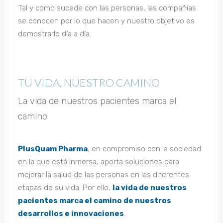
Tal y como sucede con las personas, las compañías
se conocen por lo que hacen y nuestro objetivo es
demostrarlo día a día.
TU VIDA, NUESTRO CAMINO
La vida de nuestros pacientes marca el
camino
PlusQuam Pharma
, en compromiso con la sociedad
en la que está inmersa, aporta soluciones para
mejorar la salud de las personas en las diferentes
etapas de su vida. Por ello,
la vida de nuestros
pacientes marca el camino de nuestros
desarrollos e innovaciones
.