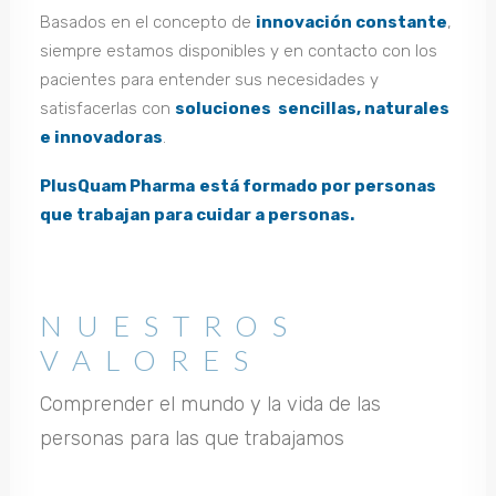
Basados en el concepto de
innovación constante
,
siempre estamos disponibles y en contacto con los
pacientes para entender sus necesidades y
satisfacerlas con
soluciones sencillas, naturales
e innovadoras
.
PlusQuam Pharma
está formado por personas
que trabajan para cuidar a personas.
NUESTROS
VALORES
Comprender el mundo y la vida de las
personas para las que trabajamos