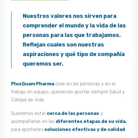
Nuestros valores nos sirven para
comprender el mundo y la vida de las
personas para las que trabajamos.
Reflejan cuales son nuestras
aspiraciones y qué tipo de compañía
queremos ser.
PlusQuam Pharma
cree en las personas y en el
trabajo en equipo, queriendo aportar siempre Salud y
Calidad de Vida.
Queremos estar
cerca de las personas
y
acompañarlas en las
diferentes etapas de su vida,
para aportarles
soluciones efectivas y de calidad
.