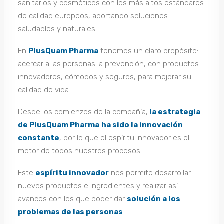
sanitarios y cosméticos con los más altos estándares
de calidad europeos, aportando soluciones
saludables y naturales.
En
PlusQuam Pharma
tenemos un claro propósito:
acercar a las personas la prevención, con productos
innovadores, cómodos y seguros, para mejorar su
calidad de vida.
Desde los comienzos de la compañía,
la estrategia
de PlusQuam Pharma
ha sido la innovación
constante
, por lo que el espíritu innovador es el
motor de todos nuestros procesos.
Este
espíritu innovador
nos permite desarrollar
nuevos productos e ingredientes y realizar así
avances con los que poder dar
solución a los
problemas de las personas
.