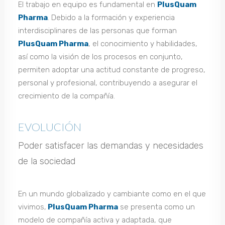
El trabajo en equipo es fundamental en
PlusQuam
Pharma
. Debido a la formación y experiencia
interdisciplinares de las personas que forman
PlusQuam Pharma
, el conocimiento y habilidades,
así como la visión de los procesos en conjunto,
permiten adoptar una actitud constante de progreso,
personal y profesional, contribuyendo a asegurar el
crecimiento de la compañía.
EVOLUCIÓN
Poder satisfacer las demandas y necesidades
de la sociedad
En un mundo globalizado y cambiante como en el que
vivimos,
PlusQuam Pharma
se presenta como un
modelo de compañía activa y adaptada, que