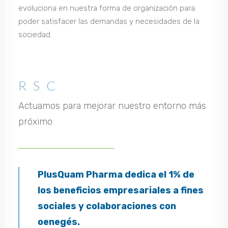
evoluciona en nuestra forma de organización para
poder satisfacer las demandas y necesidades de la
sociedad.
RSC
Actuamos para mejorar nuestro entorno más
próximo
PlusQuam Pharma dedica el 1% de
los beneficios empresariales a fines
sociales y colaboraciones con
oenegés.