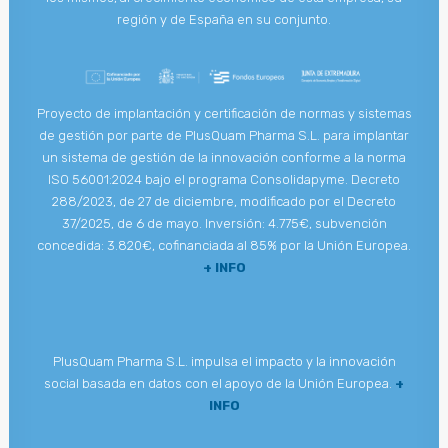
región y de España en su conjunto.
Proyecto de implantación y certificación de normas y sistemas
de gestión por parte de PlusQuam Pharma S.L. para implantar
un sistema de gestión de la innovación conforme a la norma
ISO 56001:2024 bajo el programa Consolidapyme. Decreto
288/2023, de 27 de diciembre, modificado por el Decreto
37/2025, de 6 de mayo. Inversión: 4.775€, subvención
concedida: 3.820€, cofinanciada al 85% por la Unión Europea.
+ INFO
PlusQuam Pharma S.L. impulsa el impacto y la innovación
social basada en datos con el apoyo de la Unión Europea.
+
INFO