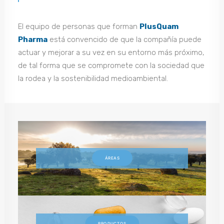
El equipo de personas que forman
PlusQuam
Pharma
está convencido de que la compañía puede
actuar y mejorar a su vez en su entorno más próximo,
de tal forma que se compromete con la sociedad que
la rodea y la sostenibilidad medioambiental.
ÁREAS
PRODUCTOS