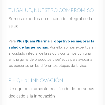
TU SALUD, NUESTRO COMPROMISO
Somos expertos en el cuidado integral de la
salud
Para
PlusQuam Pharma
el
objetivo es mejorar la
salud de las personas
. Por ello, somos expertos en
el cuidado integral de la salud y contamos con una
amplia gama de productos diseñados para ayudar a
las personas en las diferentes etapas de la vida.
P + Q+ p | INNOVACIÓN
Un equipo altamente cualificado de personas
dedicado a la innovación