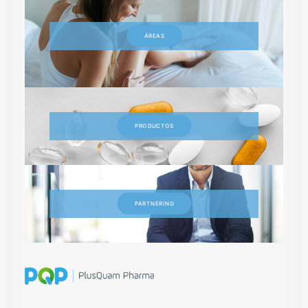
ÁREAS
PRODUCTOS
PARTNERING