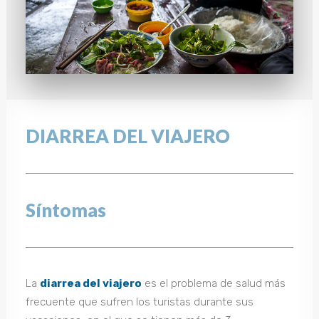
DIARREA DEL VIAJERO
Síntomas
La
diarrea del viajero
es el problema de salud más
frecuente que sufren los turistas durante sus