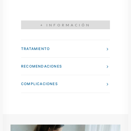
+ INFORMACIÓN
TRATAMIENTO
RECOMENDACIONES
COMPLICACIONES