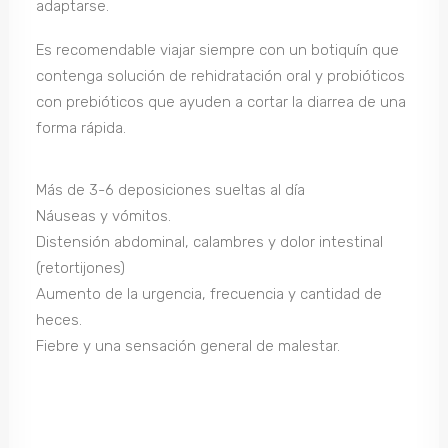
adaptarse.
Es recomendable viajar siempre con un botiquín que
contenga solución de rehidratación oral y probióticos
con prebióticos que ayuden a cortar la diarrea de una
forma rápida.
Más de 3-6 deposiciones sueltas al día
Náuseas y vómitos.
Distensión abdominal, calambres y dolor intestinal
(retortijones)
Aumento de la urgencia, frecuencia y cantidad de
heces.
Fiebre y una sensación general de malestar.