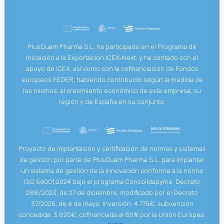
PlusQuam Pharma S.L. ha participado en el Programa de
Iniciación a la Exportación ICEX-Next, y ha contado con el
apoyo de ICEX, así como con la cofinanciación de Fondos
europeos FEDER, habiendo contribuido según la medida de
los mismos, al crecimiento económico de esta empresa, su
región y de España en su conjunto.
Proyecto de implantación y certificación de normas y sistemas
de gestión por parte de PlusQuam Pharma S.L. para implantar
un sistema de gestión de la innovación conforme a la norma
ISO 56001:2024 bajo el programa Consolidapyme. Decreto
288/2023, de 27 de diciembre, modificado por el Decreto
37/2025, de 6 de mayo. Inversión: 4.775€, subvención
concedida: 3.820€, cofinanciada al 85% por la Unión Europea.