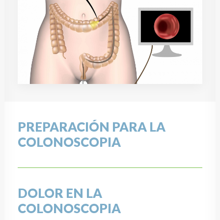
PREPARACIÓN PARA LA
COLONOSCOPIA
DOLOR EN LA
COLONOSCOPIA