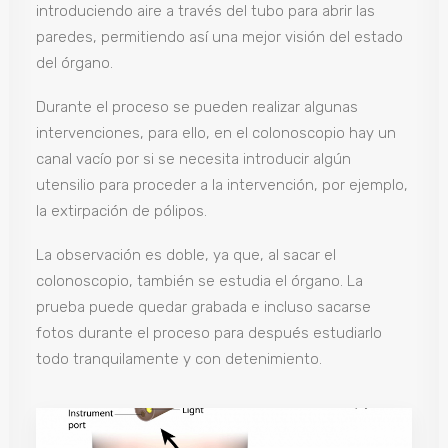
introduciendo aire a través del tubo para abrir las
paredes, permitiendo así una mejor visión del estado
del órgano.
Durante el proceso se pueden realizar algunas
intervenciones, para ello, en el colonoscopio hay un
canal vacío por si se necesita introducir algún
utensilio para proceder a la intervención, por ejemplo,
la extirpación de pólipos.
La observación es doble, ya que, al sacar el
colonoscopio, también se estudia el órgano. La
prueba puede quedar grabada e incluso sacarse
fotos durante el proceso para después estudiarlo
todo tranquilamente y con detenimiento.