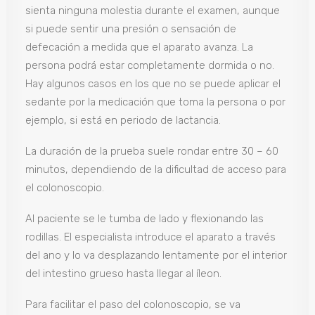
sienta ninguna molestia durante el examen, aunque
si puede sentir una presión o sensación de
defecación a medida que el aparato avanza. La
persona podrá estar completamente dormida o no.
Hay algunos casos en los que no se puede aplicar el
sedante por la medicación que toma la persona o por
ejemplo, si está en periodo de lactancia.
La duración de la prueba suele rondar entre 30 – 60
minutos, dependiendo de la dificultad de acceso para
el colonoscopio.
Al paciente se le tumba de lado y flexionando las
rodillas. El especialista introduce el aparato a través
del ano y lo va desplazando lentamente por el interior
del intestino grueso hasta llegar al íleon.
Para facilitar el paso del colonoscopio, se va