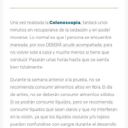
Una vez realizada la
Colonoscopia
, tardará unos
minutos en recuperarse de la sedación y en poder
moverse. Lo normal es que l persona se encuentre
mareada, por eso DEBERÁ acudir acompañada, para
no volver sola a casa y mucho menos si tiene que
conducir. Pasarán unas horas hasta que se sienta
bien totalmente.
Durante la semana anterior a la prueba, no se
recomienda consumir alimentos altos en fibra. El día
de antes, no se deberán consumir alimentos sólidos.
Si se podrán consumir líquidos, pero se recomienda
consumir líquidos que sean claros y que no interfieran
en la visión, ya que los líquidos oscuros y/o rojizos
pueden confundirse con sangre durante el desarrollo