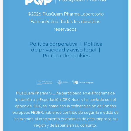
©2026 PlusQuam Pharma Laboratorio
Farmacéutico. Todos los derechos
reservados.
Política corporativa |
Política
de privacidad y aviso legal |
Política de cookies
PlusQuam Pharma S.L. ha participado en el Programa de
Iniciación a la Exportación ICEX-Next, y ha contado con el
apoyo de ICEX, así como con la cofinanciación de Fondos
europeos FEDER, habiendo contribuido según la medida de
los mismos, al crecimiento económico de esta empresa, su
región y de España en su conjunto.