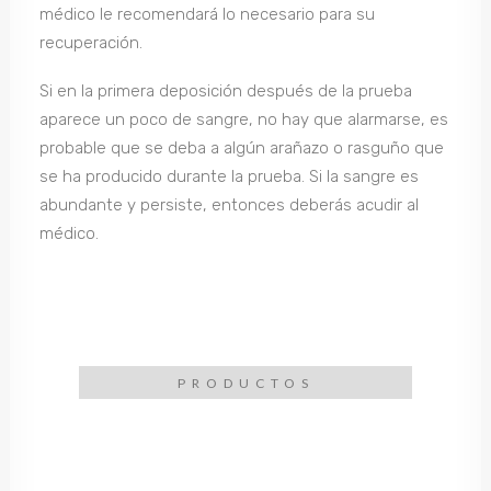
médico le recomendará lo necesario para su
recuperación.
Si en la primera deposición después de la prueba
aparece un poco de sangre, no hay que alarmarse, es
probable que se deba a algún arañazo o rasguño que
se ha producido durante la prueba. Si la sangre es
abundante y persiste, entonces deberás acudir al
médico.
PRODUCTOS