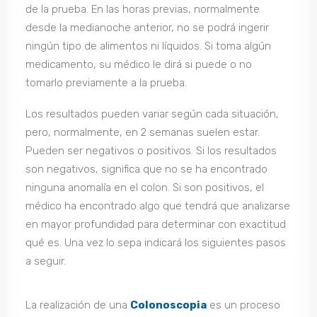
de la prueba. En las horas previas, normalmente
desde la medianoche anterior, no se podrá ingerir
ningún tipo de alimentos ni líquidos. Si toma algún
medicamento, su médico le dirá si puede o no
tomarlo previamente a la prueba.
Los resultados pueden variar según cada situación,
pero, normalmente, en 2 semanas suelen estar.
Pueden ser negativos o positivos. Si los resultados
son negativos, significa que no se ha encontrado
ninguna anomalía en el colon. Si son positivos, el
médico ha encontrado algo que tendrá que analizarse
en mayor profundidad para determinar con exactitud
qué es. Una vez lo sepa indicará los siguientes pasos
a seguir.
La realización de una
Colonoscopia
es un proceso