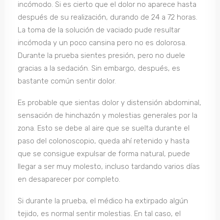
incómodo. Si es cierto que el dolor no aparece hasta
después de su realización, durando de 24 a 72 horas.
La toma de la solución de vaciado pude resultar
incómoda y un poco cansina pero no es dolorosa.
Durante la prueba sientes presión, pero no duele
gracias a la sedación. Sin embargo, después, es
bastante común sentir dolor.
Es probable que sientas dolor y distensión abdominal,
sensación de hinchazón y molestias generales por la
zona. Esto se debe al aire que se suelta durante el
paso del colonoscopio, queda ahí retenido y hasta
que se consigue expulsar de forma natural, puede
llegar a ser muy molesto, incluso tardando varios días
en desaparecer por completo.
Si durante la prueba, el médico ha extirpado algún
tejido, es normal sentir molestias. En tal caso, el