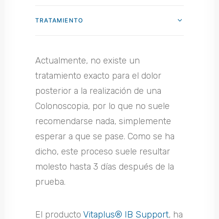
TRATAMIENTO
Actualmente, no existe un
tratamiento exacto para el dolor
posterior a la realización de una
Colonoscopia, por lo que no suele
recomendarse nada, simplemente
esperar a que se pase. Como se ha
dicho, este proceso suele resultar
molesto hasta 3 días después de la
prueba.
El producto
Vitaplus® IB Support
, ha