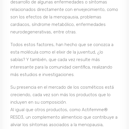
desarrollo de algunas enfermedades o síntomas
relacionados directamente con envejecimiento, como
son los efectos de la menopausia, problemas
cardiacos, síndrome metabólico, enfermedades
neurodegenerativas, entre otras.
Todos estos factores, han hecho que se conozca a
esta molécula como el elixir de la juventud, ¿lo
sabías? Y también, que cada vez resulte más
interesante para la comunidad científica, realizando
más estudios e investigaciones.
Su presencia en el mercado de los cosméticos está
creciendo, cada vez son más los productos que lo
incluyen en su composición.
Al igual que otros productos, como Actifemme®
RESD3, un complemento alimenticio que contribuye a
aliviar los síntomas asociados a la menopausia,