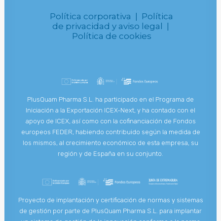
Política corporativa |
Política
de privacidad y aviso legal |
Política de cookies
PlusQuam Pharma S.L. ha participado en el Programa de
Iniciación a la Exportación ICEX-Next, y ha contado con el
apoyo de ICEX, así como con la cofinanciación de Fondos
europeos FEDER, habiendo contribuido según la medida de
los mismos, al crecimiento económico de esta empresa, su
región y de España en su conjunto.
Proyecto de implantación y certificación de normas y sistemas
de gestión por parte de PlusQuam Pharma S.L. para implantar