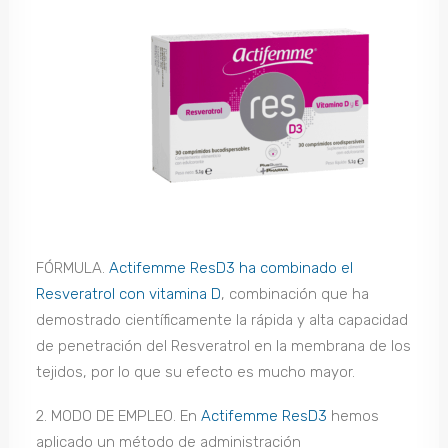
FÓRMULA.
Actifemme ResD3 ha combinado el
Resveratrol con vitamina D
, combinación que ha
demostrado científicamente la rápida y alta capacidad
de penetración del Resveratrol en la membrana de los
tejidos, por lo que su efecto es mucho mayor.
2. MODO DE EMPLEO. En
Actifemme ResD3
hemos
aplicado un método de administración