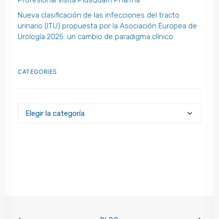
Nueva clasificación de las infecciones del tracto
urinario (ITU) propuesta por la Asociación Europea de
Urología 2025: un cambio de paradigma clínico
CATEGORIES
Categories