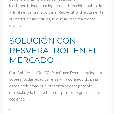
biodisponibilidad para lograr una liberación sostenida
y, finalmente, transportar el Resveratrol directamente
al interior de las células, lo que la haría realmente
efectiva.
SOLUCIÓN CON
RESVERATROL EN EL
MERCADO
Con Actifemme ResD3, PlusQuam Pharma ha logrado
superar todas esas barreras y ha conseguido paliar
estos problemas que presentaba esta potente
molécula, y lo ha hecho principalmente gracias a tres
acciones:
1.