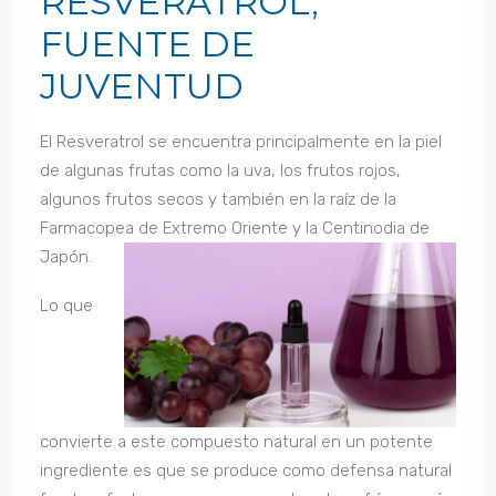
RESVERATROL,
FUENTE DE
JUVENTUD
El Resveratrol se encuentra principalmente en la piel
de algunas frutas como la uva, los frutos rojos,
algunos frutos secos y también en la raíz de la
Farmacopea de Extremo Oriente y la Centinodia de
Japón.
Lo que
convierte a este compuesto natural en un potente
ingrediente es que se produce como defensa natural