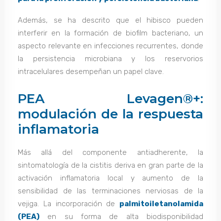
Además, se ha descrito que el hibisco pueden
interferir en la formación de biofilm bacteriano, un
aspecto relevante en infecciones recurrentes, donde
la persistencia microbiana y los reservorios
intracelulares desempeñan un papel clave.
PEA Levagen®+:
modulación de la respuesta
inflamatoria
Más allá del componente antiadherente, la
sintomatología de la cistitis deriva en gran parte de la
activación inflamatoria local y aumento de la
sensibilidad de las terminaciones nerviosas de la
vejiga. La incorporación de
palmitoiletanolamida
(PEA)
en su forma de alta biodisponibilidad