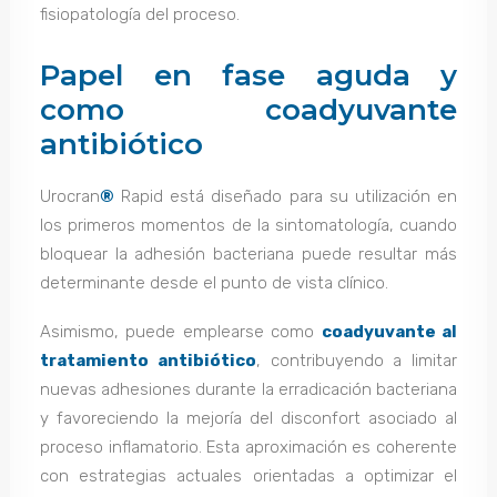
fisiopatología del proceso.
Papel en fase aguda y
como coadyuvante
antibiótico
Urocran
®
Rapid está diseñado para su utilización en
los primeros momentos de la sintomatología, cuando
bloquear la adhesión bacteriana puede resultar más
determinante desde el punto de vista clínico.
Asimismo, puede emplearse como
coadyuvante al
tratamiento antibiótico
, contribuyendo a limitar
nuevas adhesiones durante la erradicación bacteriana
y favoreciendo la mejoría del disconfort asociado al
proceso inflamatorio. Esta aproximación es coherente
con estrategias actuales orientadas a optimizar el