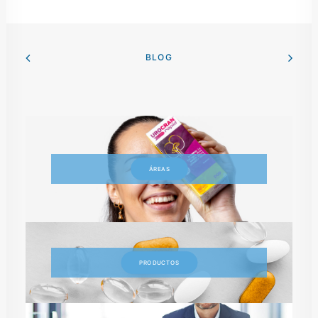
BLOG
ÁREAS
PRODUCTOS