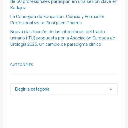
de 50 profesionales participan en una sesión clave en
Badajoz
La Consejera de Educación, Ciencia y Formación
Profesional visita PlusQuam Pharma
Nueva clasificación de las infecciones del tracto
urinario (ITU) propuesta por la Asociación Europea de
Urología 2025: un cambio de paradigma clínico
CATEGORIES
Categories