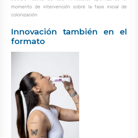
momento de intervención sobre la fase inicial de
colonización.
Innovación también en el
formato