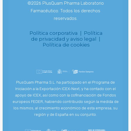
©2026 PlusQuam Pharma Laboratorio
Farmacéutico. Todos los derechos
reservados.
Política corporativa |
Política
de privacidad y aviso legal |
Política de cookies
PlusQuam Pharma S.L. ha participado en el Programa de
Iniciación a la Exportación ICEX-Next, y ha contado con el
apoyo de ICEX, así como con la cofinanciación de Fondos
europeos FEDER, habiendo contribuido según la medida de
los mismos, al crecimiento económico de esta empresa, su
región y de España en su conjunto.