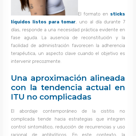
El formato en
sticks
líquidos listos para tomar
, uno al día durante 7
días, responde a una necesidad práctica evidente en
fase aguda. La ausencia de reconstitución y la
facilidad de administración favorecen la adherencia
terapéutica, un aspecto clave cuando el objetivo es
intervenir precozmente.
Una aproximación alineada
con la tendencia actual en
ITU no complicadas
El abordaje contemporáneo de la cistitis no
complicada tiende hacia estrategias que integren
control sintomático, reducción de recurrencias y uso
racional de antibióticos. En este contexto, la