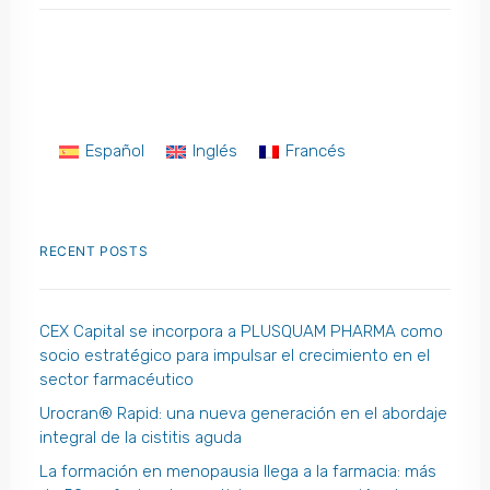
Español
Inglés
Francés
RECENT POSTS
CEX Capital se incorpora a PLUSQUAM PHARMA como
socio estratégico para impulsar el crecimiento en el
sector farmacéutico
Urocran® Rapid: una nueva generación en el abordaje
integral de la cistitis aguda
La formación en menopausia llega a la farmacia: más