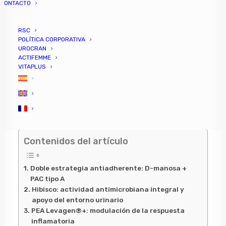
CONTACTO
RSC
POLÍTICA CORPORATIVA
UROCRAN
ACTIFEMME
VITAPLUS
Contenidos del artículo
Doble estrategia antiadherente: D-manosa +
PAC tipo A
Hibisco: actividad antimicrobiana integral y
apoyo del entorno urinario
PEA Levagen®+: modulación de la respuesta
inflamatoria