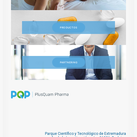
PRODUCTOS
PARTNERING
Parque Científico y Tecnológico de Extremadura