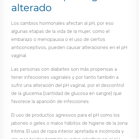
alterado
Los cambios hormonales afectan al pH, por eso
algunas etapas de la vida de la mujer, como el
embarazo o menopausia o el uso de ciertos
anticonceptivos, pueden causar alteraciones en el pH
vaginal.
Las personas con diabetes son más propensas a
tener infecciones vaginales y por tanto también a
sufrir una alteración del pH vaginal, por el descontrol
de la glucemia (cantidad de glucosa en sangre) que
favorece la aparición de infecciones.
El uso de productos agresivos para el pH como los
jabones o geles o malos hábitos de higiene de la zona
íntima. El uso de ropa interior apretada e incómoda y