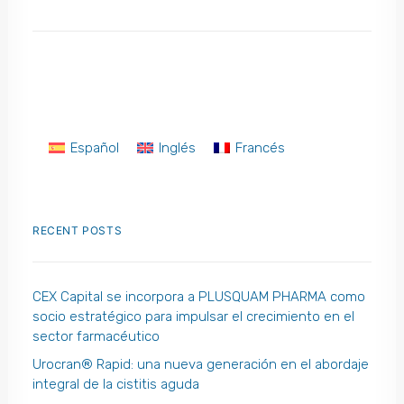
Español
Inglés
Francés
RECENT POSTS
CEX Capital se incorpora a PLUSQUAM PHARMA como
socio estratégico para impulsar el crecimiento en el
sector farmacéutico
Urocran® Rapid: una nueva generación en el abordaje
integral de la cistitis aguda