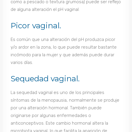
como a pescado o textura grumosa) puede ser reflejo
de alguna alteración el pH vaginal.
Picor vaginal.
Es común que una alteración del pH produzca picor
y/o ardor en la zona, lo que puede resultar bastante
incómodo para la mujer y que además puede durar
varios días.
Sequedad vaginal.
La sequedad vaginal es uno de los principales
síntomas de la menopausia, normalmente se produje
por una alteración hormonal. También puede
originarse por algunas enfermedades o
anticonceptivos. Este cambio hormonal altera la
microbiota vaginal, lo que facilita la aparición de