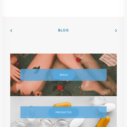
BLOG
ÁREAS
PRODUCTOS