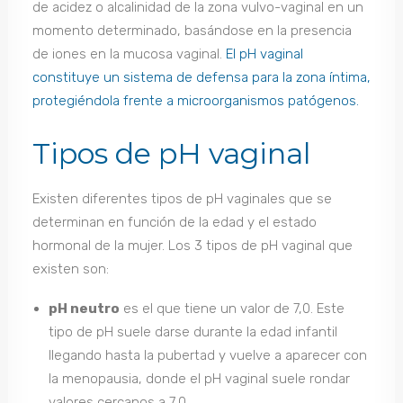
de acidez o alcalinidad de la zona vulvo-vaginal en un
momento determinado, basándose en la presencia
de iones en la mucosa vaginal.
El pH vaginal
constituye un sistema de defensa para la zona íntima,
protegiéndola frente a microorganismos patógenos.
Tipos de pH vaginal
Existen diferentes tipos de pH vaginales que se
determinan en función de la edad y el estado
hormonal de la mujer. Los 3 tipos de pH vaginal que
existen son:
pH neutro
es el que tiene un valor de 7,0. Este
tipo de pH suele darse durante la edad infantil
llegando hasta la pubertad y vuelve a aparecer con
la menopausia, donde el pH vaginal suele rondar
valores cercanos a 7,0