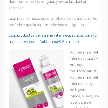
dejar restos en los pliegues y evitar las duchar
vaginales.
Usar ropa cómoda, poco apretada y que transpire. Es
preferible que la ropa interior sea de algodón.
Usar productos de higiene íntima específicos para tu
nivel de pH, como Actifemme® Gel Íntimo.
Actifemme® Gel
Íntimo restaura y
protege el
equilibrio natural.
Actifemme® Gel
Íntimo es el gel
de higiene
íntima, suave, sin
jabón, para el