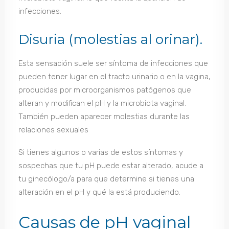
infecciones.
Disuria (molestias al orinar).
Esta sensación suele ser síntoma de infecciones que
pueden tener lugar en el tracto urinario o en la vagina,
producidas por microorganismos patógenos que
alteran y modifican el pH y la microbiota vaginal.
También pueden aparecer molestias durante las
relaciones sexuales
Si tienes algunos o varias de estos síntomas y
sospechas que tu pH puede estar alterado, acude a
tu ginecólogo/a para que determine si tienes una
alteración en el pH y qué la está produciendo.
Causas de pH vaginal