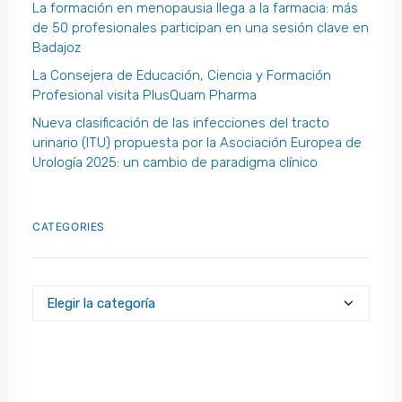
La formación en menopausia llega a la farmacia: más
de 50 profesionales participan en una sesión clave en
Badajoz
La Consejera de Educación, Ciencia y Formación
Profesional visita PlusQuam Pharma
Nueva clasificación de las infecciones del tracto
urinario (ITU) propuesta por la Asociación Europea de
Urología 2025: un cambio de paradigma clínico
CATEGORIES
Categories