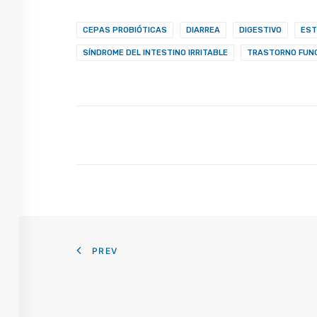
CEPAS PROBIÓTICAS
DIARREA
DIGESTIVO
EST
SÍNDROME DEL INTESTINO IRRITABLE
TRASTORNO FUNC
PREV