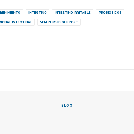
REÑIMIENTO
INTESTINO
INTESTINO IRRITABLE
PROBIOTICOS
IONAL INTESTINAL
VITAPLUS IB SUPPORT
BLOG