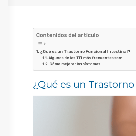
Contenidos del artículo
¿Qué es un Trastorno Funcional Intestinal?
Algunos de los TFI más frecuentes son:
Cómo mejorar los síntomas
¿Qué es un Trastorno 