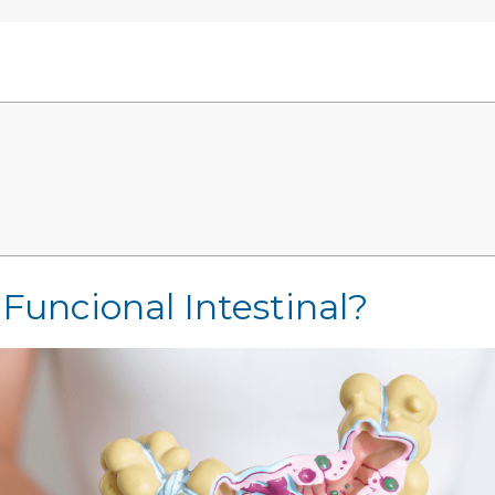
Funcional Intestinal?