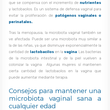
que se compensa con el incremento de
nutrientes
y lactobacilos. Es un sistema de defensa vaginal para
evitar la proliferación de
patógenos vaginales o
perinatales.
Tras la menopausia, la microbiota vaginal también se
ve afectada. Puede ser una microbiota muy similar a
la de las niñas, ya que disminuye exponencialmente la
cantidad de
lactobacilos
en la
vagina
. Las bacterias
de la microbiota intestinal y de la piel vuelven a
colonizar la vagina. Algunas mujeres sí mantienen
cierta cantidad de lactobacilos en la vagina que
puede aumentar mediante terapia.
Consejos para mantener una
microbiota vaginal sana a
cualquier edad