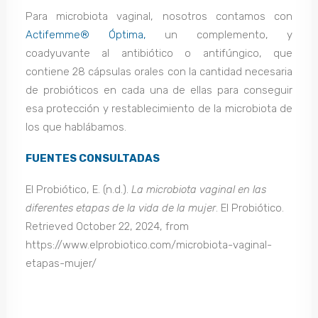
Para microbiota vaginal, nosotros contamos con
Actifemme® Óptima,
un complemento, y
coadyuvante al antibiótico o antifúngico, que
contiene 28 cápsulas orales con la cantidad necesaria
de probióticos en cada una de ellas para conseguir
esa protección y restablecimiento de la microbiota de
los que hablábamos.
FUENTES CONSULTADAS
El Probiótico, E. (n.d.).
La microbiota vaginal en las
diferentes etapas de la vida de la mujer
. El Probiótico.
Retrieved October 22, 2024, from
https://www.elprobiotico.com/microbiota-vaginal-
etapas-mujer/