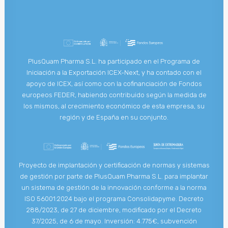
PlusQuam Pharma S.L. ha participado en el Programa de
Iniciación a la Exportación ICEX-Next, y ha contado con el
apoyo de ICEX, así como con la cofinanciación de Fondos
europeos FEDER, habiendo contribuido según la medida de
los mismos, al crecimiento económico de esta empresa, su
región y de España en su conjunto.
Proyecto de implantación y certificación de normas y sistemas
de gestión por parte de PlusQuam Pharma S.L. para implantar
un sistema de gestión de la innovación conforme a la norma
ISO 56001:2024 bajo el programa Consolidapyme. Decreto
288/2023, de 27 de diciembre, modificado por el Decreto
37/2025, de 6 de mayo. Inversión: 4.775€, subvención