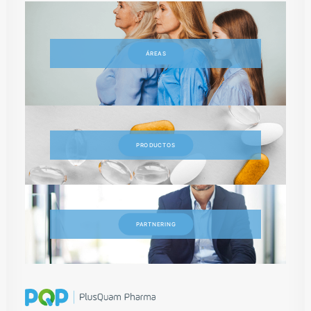
ÁREAS
PRODUCTOS
PARTNERING