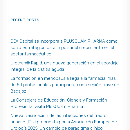
RECENT POSTS
CEX Capital se incorpora a PLUSQUAM PHARMA como
socio estratégico para impulsar el crecimiento en el
sector farmacéutico
Urocran® Rapid: una nueva generación en el abordaje
integral de la cistitis aguda
La formación en menopausia llega a la farmacia: más
de 50 profesionales participan en una sesión clave en
Badajoz
La Consejera de Educación, Ciencia y Formación
Profesional visita PlusQuam Pharma
Nueva clasificación de las infecciones del tracto
urinario (ITU) propuesta por la Asociación Europea de
Urología 2025: un cambio de paradigma clínico