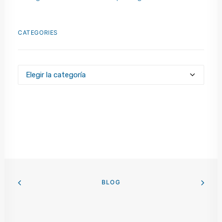
CATEGORIES
Categories
BLOG