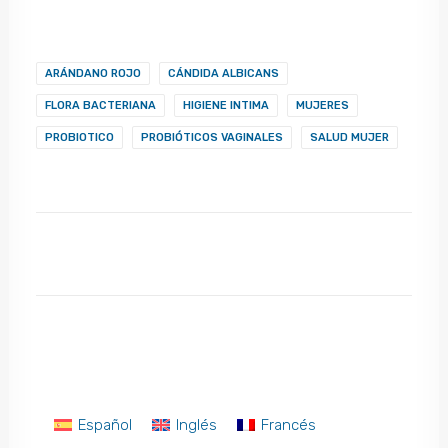
ARÁNDANO ROJO
CÁNDIDA ALBICANS
FLORA BACTERIANA
HIGIENE INTIMA
MUJERES
PROBIOTICO
PROBIÓTICOS VAGINALES
SALUD MUJER
Español
Inglés
Francés