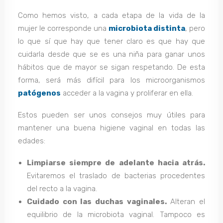
Como hemos visto, a cada etapa de la vida de la
mujer le corresponde una
microbiota distinta
, pero
lo que sí que hay que tener claro es que hay que
cuidarla desde que se es una niña para ganar unos
hábitos que de mayor se sigan respetando. De esta
forma, será más difícil para los microorganismos
patógenos
acceder a la vagina y proliferar en ella.
Estos pueden ser unos consejos muy útiles para
mantener una buena higiene vaginal en todas las
edades:
Limpiarse siempre de adelante hacia atrás.
Evitaremos el traslado de bacterias procedentes
del recto a la vagina.
Cuidado con las duchas vaginales.
Alteran el
equilibrio de la microbiota vaginal. Tampoco es