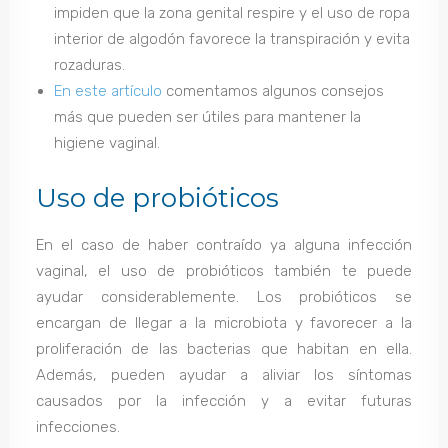
impiden que la zona genital respire y el uso de ropa
interior de algodón favorece la transpiración y evita
rozaduras.
En este artículo
comentamos algunos consejos
más que pueden ser útiles para mantener la
higiene vaginal.
Uso de probióticos
En el caso de haber contraído ya alguna infección
vaginal, el uso de probióticos también te puede
ayudar considerablemente. Los probióticos se
encargan de llegar a la microbiota y favorecer a la
proliferación de las bacterias que habitan en ella.
Además, pueden ayudar a aliviar los síntomas
causados por la infección y a evitar futuras
infecciones.