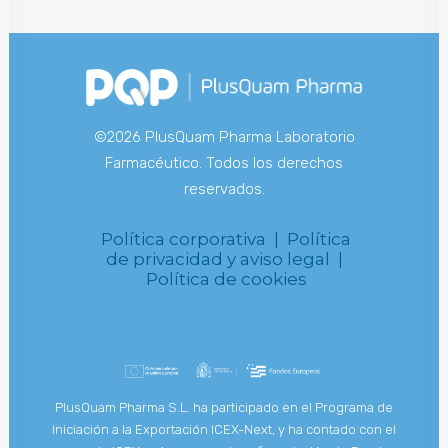
©2026 PlusQuam Pharma Laboratorio
Farmacéutico. Todos los derechos
reservados.
Política corporativa |
Política
de privacidad y aviso legal |
Política de cookies
PlusQuam Pharma S.L. ha participado en el Programa de
Iniciación a la Exportación ICEX-Next, y ha contado con el