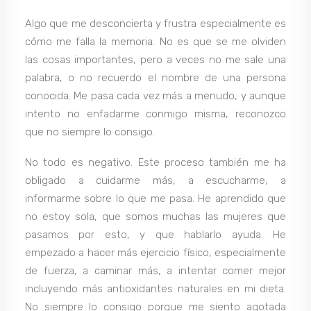
Algo que me desconcierta y frustra especialmente es
cómo me falla la memoria. No es que se me olviden
las cosas importantes, pero a veces no me sale una
palabra, o no recuerdo el nombre de una persona
conocida. Me pasa cada vez más a menudo, y aunque
intento no enfadarme conmigo misma, reconozco
que no siempre lo consigo.
No todo es negativo. Este proceso también me ha
obligado a cuidarme más, a escucharme, a
informarme sobre lo que me pasa. He aprendido que
no estoy sola, que somos muchas las mujeres que
pasamos por esto, y que hablarlo ayuda. He
empezado a hacer más ejercicio físico, especialmente
de fuerza, a caminar más, a intentar comer mejor
incluyendo más antioxidantes naturales en mi dieta.
No siempre lo consigo porque me siento agotada