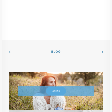
BLOG
ÁREAS