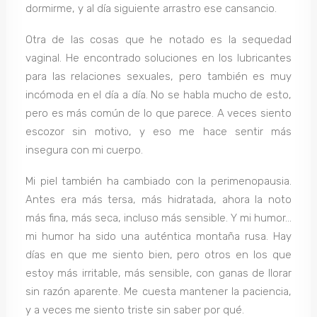
dormirme, y al día siguiente arrastro ese cansancio.
Otra de las cosas que he notado es la sequedad
vaginal. He encontrado soluciones en los lubricantes
para las relaciones sexuales, pero también es muy
incómoda en el día a día. No se habla mucho de esto,
pero es más común de lo que parece. A veces siento
escozor sin motivo, y eso me hace sentir más
insegura con mi cuerpo.
Mi piel también ha cambiado con la perimenopausia.
Antes era más tersa, más hidratada, ahora la noto
más fina, más seca, incluso más sensible. Y mi humor…
mi humor ha sido una auténtica montaña rusa. Hay
días en que me siento bien, pero otros en los que
estoy más irritable, más sensible, con ganas de llorar
sin razón aparente. Me cuesta mantener la paciencia,
y a veces me siento triste sin saber por qué.