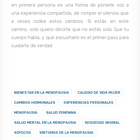
en primera persona es una forma de ponerle voz a
una experiencia compartida, de romper el silencio que
a veces rodea estos cambios. Si estás en este
camino, solo quiero decirte que no estás sola. Que tu
cuerpo habla, y que escucharlo es el primer paso para
cuidarte de verdad.
BIENESTAR EN LA MENOPAUSIA
CALIDAD DE VIDA MUJER
CAMBIOS HORMONALES
EXPERIENCIAS PERSONALES
MENOPAUSIA
SALUD FEMENINA
SALUD MENTAL EN LA MENOPAUSIA
SEQUEDAD VAGINAL
SOFOCOS
SÍNTOMAS DE LA MENOPAUSIA