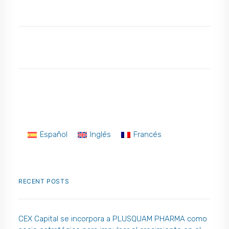
Español
Inglés
Francés
RECENT POSTS
CEX Capital se incorpora a PLUSQUAM PHARMA como