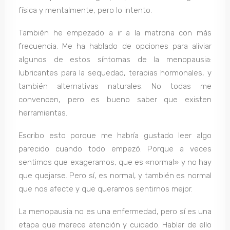
física y mentalmente, pero lo intento.
También he empezado a ir a la matrona con más
frecuencia. Me ha hablado de opciones para aliviar
algunos de estos síntomas de la menopausia:
lubricantes para la sequedad, terapias hormonales, y
también alternativas naturales. No todas me
convencen, pero es bueno saber que existen
herramientas.
Escribo esto porque me habría gustado leer algo
parecido cuando todo empezó. Porque a veces
sentimos que exageramos, que es «normal» y no hay
que quejarse. Pero sí, es normal, y también es normal
que nos afecte y que queramos sentirnos mejor.
La menopausia no es una enfermedad, pero sí es una
etapa que merece atención y cuidado. Hablar de ello