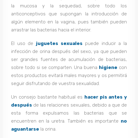
la mucosa y la sequedad, sobre todo los
anticonceptivos que supongan la introducción de
algún elemento en la vagina, pues también pueden
arrastrar las bacterias hacia el interior.
El uso de
juguetes sexuales
puede inducir a la
infección de orina después del sexo, ya que pueden
ser grandes fuentes de acumulación de bacterias,
sobre todo si se comparten. Una buena
higiene
con
estos productos evitará males mayores y os permitirá
seguir disfrutando de vuestra sexualidad.
Un consejo bastante habitual es
hacer pis antes y
después
de las relaciones sexuales, debido a que de
esta forma expulsamos las bacterias que se
encuentren en la uretra. También es importante
no
aguantarse
la orina.