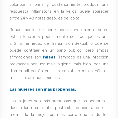
colonizar la orina y posteriormente producir una
respuesta inflamatoria en la vejiga. Suele aparecer
entre 24 y 48 horas después del coito.
Generalmente, se tiene poco conocimiento sobre
esta infección y popularmente se cree que es una
ETS (Enfermedad de Transmisión Sexual) o que se
puede contraer en un baño público, pero ambas
afirmaciones son
falsas
. Tampoco es una infección
provocada por una mala higiene, más bien, por una
diarrea, alteración en la microbiota o malos hábitos
tras las relaciones sexuales.
Las mujeres son más propensas.
Las mujeres son más propensas que los hombres a
desarrollar una cistitis postcoital debido a que la
uretra de la mujer es más corta que la de los