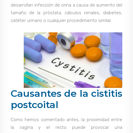
desarrollan infección de orina a causa de aumento del
tamaño de la próstata, cálculos renales, diabetes,
catéter urinario o cualquier procedimiento similar.
Causantes de la cistitis
postcoital
Como hemos comentado antes, la proximidad entre
la vagina y el recto puede provocar una