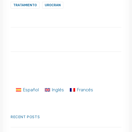
TRATAMIENTO
UROCRAN
Español
Inglés
Francés
RECENT POSTS