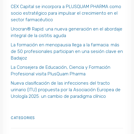
CEX Capital se incorpora a PLUSQUAM PHARMA como
socio estratégico para impulsar el crecimiento en el
sector farmacéutico
Urocran® Rapid: una nueva generación en el abordaje
integral de la cistitis aguda
La formación en menopausia llega a la farmacia: más
de 50 profesionales participan en una sesión clave en
Badajoz
La Consejera de Educación, Ciencia y Formación
Profesional visita PlusQuam Pharma
Nueva clasificación de las infecciones del tracto
urinario (ITU) propuesta por la Asociación Europea de
Urología 2025: un cambio de paradigma clínico
CATEGORIES