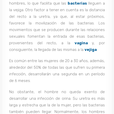
hombres, lo que facilita que las
bacterias
lleguen a
la vejiga. Otro factor a tener en cuenta es la distancia
del recto a la uretra, ya que, al estar próximos,
favorece la movilización de las bacterias. Los
movimientos que se producen durante las relaciones
sexuales fomentan la entrada de esas bacterias,
provenientes del recto, a la
vagina
y, por
consiguiente, la llegada de las mismas a la
vejiga
.
Es común entre las mujeres de 20 a 30 años, además,
alrededor del 50% de todas las que sufren su primera
infección, desarrollarán una segunda en un período
de 6 meses.
No obstante, el hombre no queda exento de
desarrollar una infección de orina. Su uretra es más
larga y estrecha que la de la mujer, pero las bacterias
también pueden llegar. Normalmente, los hombres