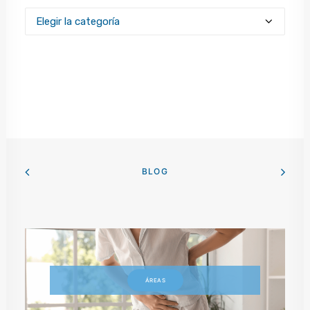
Categories
BLOG
ÁREAS