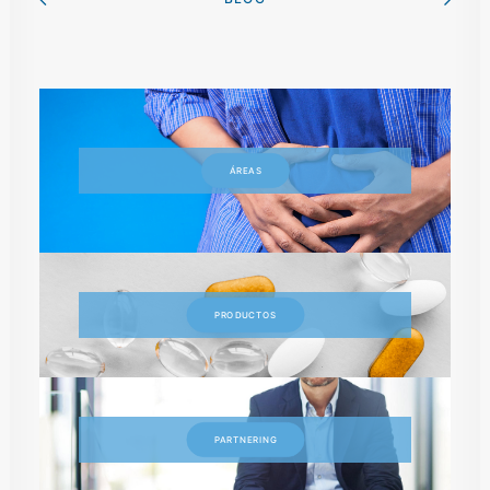
ÁREAS
PRODUCTOS
PARTNERING