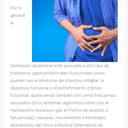
Por lo
general
la
distensión abdominal está asociada a otro tipo de
trastornos gastrointestinales funcionales como
pueden ser el síndrome de intestino irritable, la
dispepsia funcional o el estreñimiento crónico
funcional; apareciendo también con cierta frecuencia
asociados otros síntomas digestivos como son el
meteorismo (excesivo gas en forma de eructos o
flatulencias), náuseas, movimientos intestinales,
alteraciones del ritmo intestinal (alternancia de