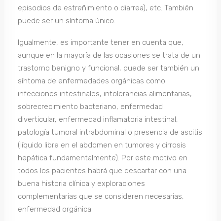
episodios de estreñimiento o diarrea), etc. También
puede ser un síntoma único.
Igualmente, es importante tener en cuenta que,
aunque en la mayoría de las ocasiones se trata de un
trastorno benigno y funcional, puede ser también un
síntoma de enfermedades orgánicas como:
infecciones intestinales, intolerancias alimentarias,
sobrecrecimiento bacteriano, enfermedad
diverticular, enfermedad inflamatoria intestinal,
patología tumoral intrabdominal o presencia de ascitis
(líquido libre en el abdomen en tumores y cirrosis
hepática fundamentalmente). Por este motivo en
todos los pacientes habrá que descartar con una
buena historia clínica y exploraciones
complementarias que se consideren necesarias,
enfermedad orgánica.