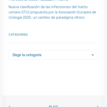
Nueva clasificación de las infecciones del tracto
urinario (ITU) propuesta por la Asociación Europea de
Urología 2025: un cambio de paradigma clínico
CATEGORIES
Categories
BLOG