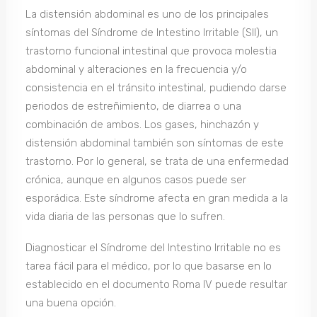
La distensión abdominal es uno de los principales
síntomas del Síndrome de Intestino Irritable (SII), un
trastorno funcional intestinal que provoca molestia
abdominal y alteraciones en la frecuencia y/o
consistencia en el tránsito intestinal, pudiendo darse
periodos de estreñimiento, de diarrea o una
combinación de ambos. Los gases, hinchazón y
distensión abdominal también son síntomas de este
trastorno. Por lo general, se trata de una enfermedad
crónica, aunque en algunos casos puede ser
esporádica. Este síndrome afecta en gran medida a la
vida diaria de las personas que lo sufren.
Diagnosticar el Síndrome del Intestino Irritable no es
tarea fácil para el médico, por lo que basarse en lo
establecido en el documento Roma IV puede resultar
una buena opción.