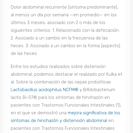
Dolor abdominal recurrente (síntoma predominante),
al menos un día por semana —en promedio— en los
últimos 3 meses, asociado con 2 o más de los
siguientes criterios: 1. Relacionado con la defecación.
2. Asociado a un cambio en la frecuencia de las
heces. 3. Asociado a un cambio en la forma (aspecto)
de las heces.
Entre los estudios realizados sobre distensión
abdominal, podemos destacar el realizado por Kulka et
al. Sobre la combinación de las cepas probióticas
Lactobacillus acidophilus NCFM®
y Bifidobacterium
lactis Bi-07® para los síntomas de hinchazón en
pacientes con Trastornos Funcionales Intestinales (1),
en el que se demostró una
mejora significativa de los
síntomas de hinchazón y distensión abdominal
en
pacientes con Trastornos Funcionales Intestinales