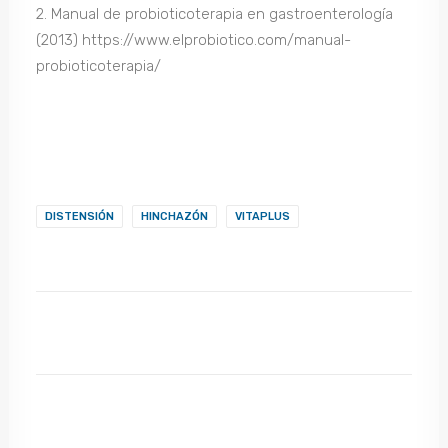
2. Manual de probioticoterapia en gastroenterología
(2013) https://www.elprobiotico.com/manual-
probioticoterapia/
DISTENSIÓN
HINCHAZÓN
VITAPLUS