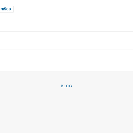
 NIÑOS
BLOG