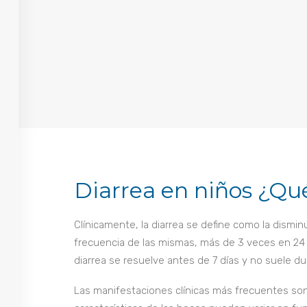
Diarrea en niños ¿Qu
Clínicamente, la diarrea se define como la dismin
frecuencia de las mismas, más de 3 veces en 24 
diarrea se resuelve antes de 7 días y no suele du
Las manifestaciones clínicas más frecuentes son 