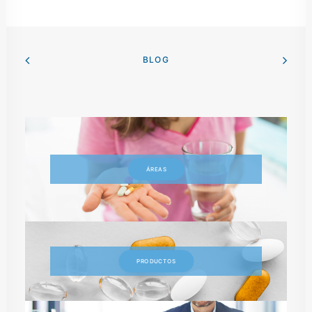
BLOG
ÁREAS
PRODUCTOS