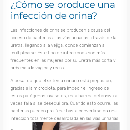
¿Cómo se produce una
infección de orina?
Las infecciones de orina se producen a causa del
acceso de bacterias a las vías urinarias a través de la
uretra, llegando a la vejiga, donde comienzan a
multiplicarse. Este tipo de infecciones son más
frecuentes en las mujeres por su uretra más corta y
próxima a la vagina y recto.
A pesar de que el sistema urinario está preparado,
gracias a la microbiota, para impedir el ingreso de
estos patógenos invasores, esta barrera defensiva a
veces falla si se desequilibra. Cuando esto ocurre, las
bacterias pueden proliferar hasta convertirse en una
infección totalmente desarrollada en las vías urinarias.