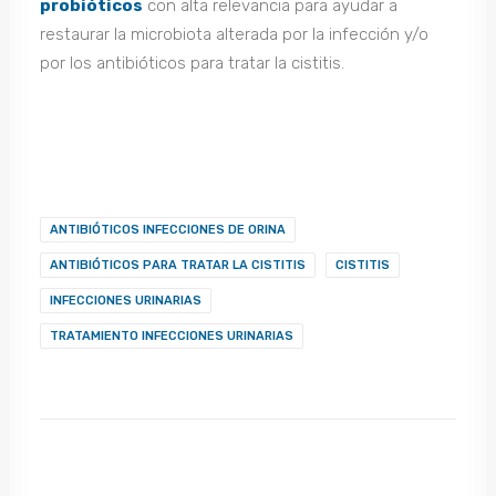
probióticos
con alta relevancia para ayudar a
restaurar la microbiota alterada por la infección y/o
por los antibióticos para tratar la cistitis.
ANTIBIÓTICOS INFECCIONES DE ORINA
ANTIBIÓTICOS PARA TRATAR LA CISTITIS
CISTITIS
INFECCIONES URINARIAS
TRATAMIENTO INFECCIONES URINARIAS