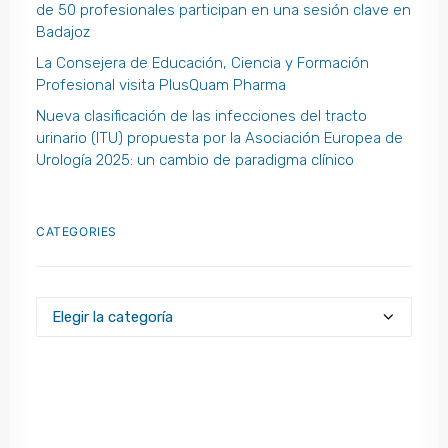
de 50 profesionales participan en una sesión clave en
Badajoz
La Consejera de Educación, Ciencia y Formación
Profesional visita PlusQuam Pharma
Nueva clasificación de las infecciones del tracto
urinario (ITU) propuesta por la Asociación Europea de
Urología 2025: un cambio de paradigma clínico
CATEGORIES
Categories