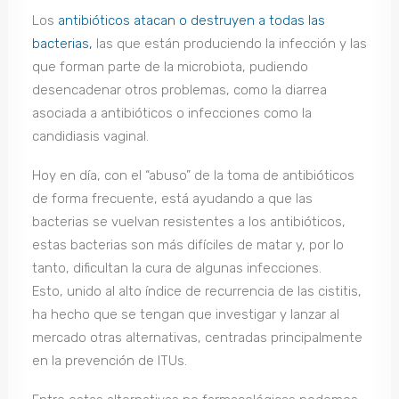
Los
antibióticos atacan o destruyen a todas las
bacterias,
las que están produciendo la infección y las
que forman parte de la microbiota, pudiendo
desencadenar otros problemas, como la diarrea
asociada a antibióticos o infecciones como la
candidiasis vaginal.
Hoy en día, con el “abuso” de la toma de antibióticos
de forma frecuente, está ayudando a que las
bacterias se vuelvan resistentes a los antibióticos,
estas bacterias son más difíciles de matar y, por lo
tanto, dificultan la cura de algunas infecciones.
Esto, unido al alto índice de recurrencia de las cistitis,
ha hecho que se tengan que investigar y lanzar al
mercado otras alternativas, centradas principalmente
en la prevención de ITUs.