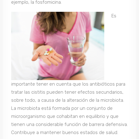
ejemplo, la fosfomicina.
Es
importante tener en cuenta que los antibióticos para
tratar las cistitis pueden tener efectos secundarios,
sobre todo, a causa de la alteración de la microbiota.
La microbiota está formada por un conjunto de
microorganismo que cohabitan en equilibrio y que
tienen una considerable función de barrera defensiva.
Contribuye a mantener buenos estados de salud.