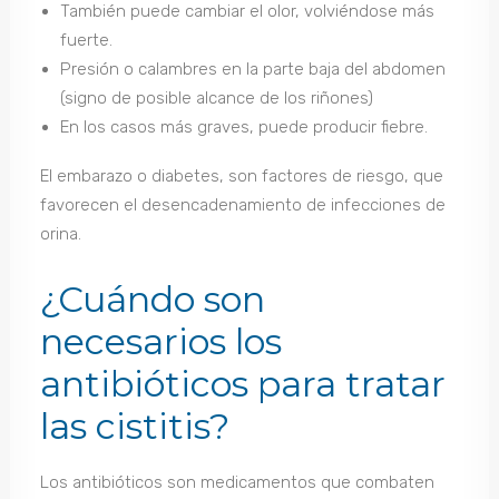
También puede cambiar el olor, volviéndose más
fuerte.
Presión o calambres en la parte baja del abdomen
(signo de posible alcance de los riñones)
En los casos más graves, puede producir fiebre.
El embarazo o diabetes, son factores de riesgo, que
favorecen el desencadenamiento de infecciones de
orina.
¿Cuándo son
necesarios los
antibióticos para tratar
las cistitis?
Los antibióticos son medicamentos que combaten