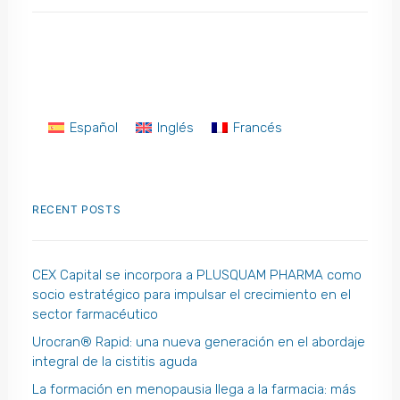
Español
Inglés
Francés
RECENT POSTS
CEX Capital se incorpora a PLUSQUAM PHARMA como
socio estratégico para impulsar el crecimiento en el
sector farmacéutico
Urocran® Rapid: una nueva generación en el abordaje
integral de la cistitis aguda
La formación en menopausia llega a la farmacia: más