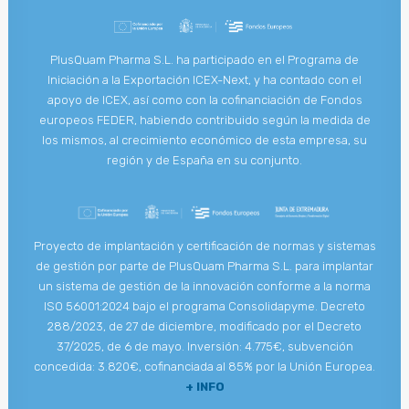
PlusQuam Pharma S.L. ha participado en el Programa de
Iniciación a la Exportación ICEX-Next, y ha contado con el
apoyo de ICEX, así como con la cofinanciación de Fondos
europeos FEDER, habiendo contribuido según la medida de
los mismos, al crecimiento económico de esta empresa, su
región y de España en su conjunto.
Proyecto de implantación y certificación de normas y sistemas
de gestión por parte de PlusQuam Pharma S.L. para implantar
un sistema de gestión de la innovación conforme a la norma
ISO 56001:2024 bajo el programa Consolidapyme. Decreto
288/2023, de 27 de diciembre, modificado por el Decreto
37/2025, de 6 de mayo. Inversión: 4.775€, subvención
concedida: 3.820€, cofinanciada al 85% por la Unión Europea.
+ INFO