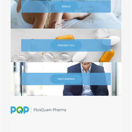
ÁREAS
PRODUCTOS
PARTNERING