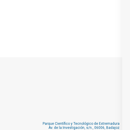
PARTNERING
Parque Científico y Tecnológico de Extremadura
Av. de la Investigación, s/n., 06006, Badajoz