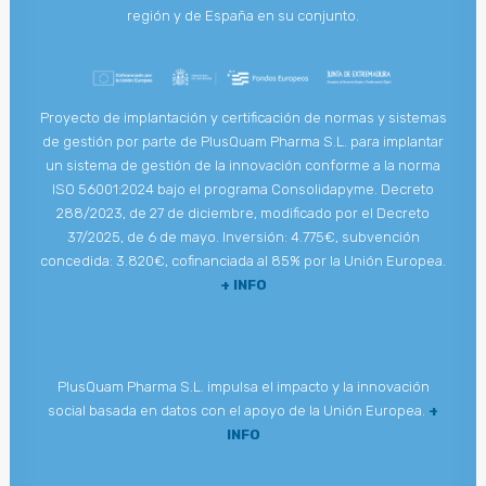
región y de España en su conjunto.
Proyecto de implantación y certificación de normas y sistemas
de gestión por parte de PlusQuam Pharma S.L. para implantar
un sistema de gestión de la innovación conforme a la norma
ISO 56001:2024 bajo el programa Consolidapyme. Decreto
288/2023, de 27 de diciembre, modificado por el Decreto
37/2025, de 6 de mayo. Inversión: 4.775€, subvención
concedida: 3.820€, cofinanciada al 85% por la Unión Europea.
+ INFO
PlusQuam Pharma S.L. impulsa el impacto y la innovación
social basada en datos con el apoyo de la Unión Europea.
+
INFO