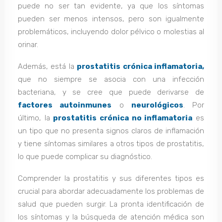
puede no ser tan evidente, ya que los síntomas
pueden ser menos intensos, pero son igualmente
problemáticos, incluyendo dolor pélvico o molestias al
orinar.
Además, está la
prostatitis crónica inflamatoria,
que no siempre se asocia con una infección
bacteriana, y se cree que puede derivarse de
factores autoinmunes
o
neurológicos
. Por
último, la
prostatitis crónica no inflamatoria
es
un tipo que no presenta signos claros de inflamación
y tiene síntomas similares a otros tipos de prostatitis,
lo que puede complicar su diagnóstico.
Comprender la prostatitis y sus diferentes tipos es
crucial para abordar adecuadamente los problemas de
salud que pueden surgir. La pronta identificación de
los síntomas y la búsqueda de atención médica son