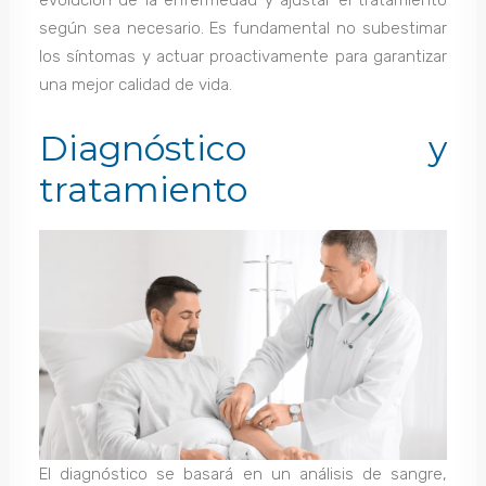
evolución de la enfermedad y ajustar el tratamiento
según sea necesario. Es fundamental no subestimar
los síntomas y actuar proactivamente para garantizar
una mejor calidad de vida.
Diagnóstico y
tratamiento
El diagnóstico se basará en un análisis de sangre,