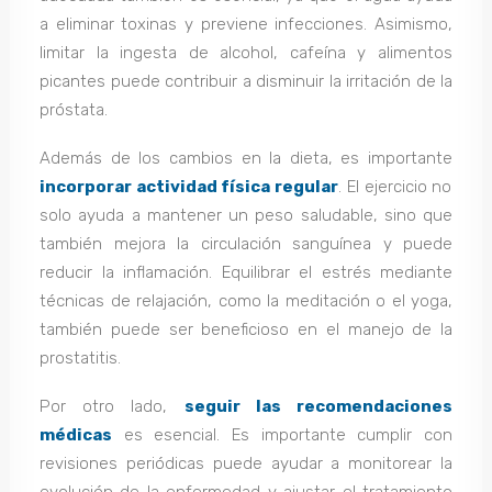
a eliminar toxinas y previene infecciones. Asimismo,
limitar la ingesta de alcohol, cafeína y alimentos
picantes puede contribuir a disminuir la irritación de la
próstata.
Además de los cambios en la dieta, es importante
incorporar actividad física regular
. El ejercicio no
solo ayuda a mantener un peso saludable, sino que
también mejora la circulación sanguínea y puede
reducir la inflamación. Equilibrar el estrés mediante
técnicas de relajación, como la meditación o el yoga,
también puede ser beneficioso en el manejo de la
prostatitis.
Por otro lado,
seguir las recomendaciones
médicas
es esencial. Es importante cumplir con
revisiones periódicas puede ayudar a monitorear la