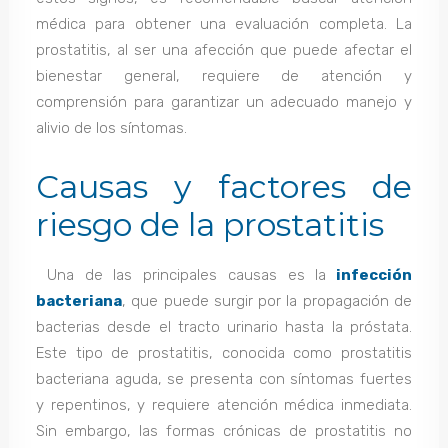
médica para obtener una evaluación completa. La
prostatitis, al ser una afección que puede afectar el
bienestar general, requiere de atención y
comprensión para garantizar un adecuado manejo y
alivio de los síntomas.
Causas y factores de
riesgo de la prostatitis
Una de las principales causas es la
infección
bacteriana
, que puede surgir por la propagación de
bacterias desde el tracto urinario hasta la próstata.
Este tipo de prostatitis, conocida como prostatitis
bacteriana aguda, se presenta con síntomas fuertes
y repentinos, y requiere atención médica inmediata.
Sin embargo, las formas crónicas de prostatitis no