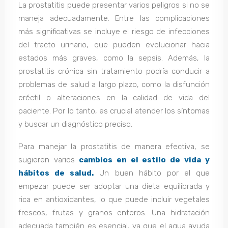
La prostatitis puede presentar varios peligros si no se
maneja adecuadamente. Entre las complicaciones
más significativas se incluye el riesgo de infecciones
del tracto urinario, que pueden evolucionar hacia
estados más graves, como la sepsis. Además, la
prostatitis crónica sin tratamiento podría conducir a
problemas de salud a largo plazo, como la disfunción
eréctil o alteraciones en la calidad de vida del
paciente. Por lo tanto, es crucial atender los síntomas
y buscar un diagnóstico preciso.
Para manejar la prostatitis de manera efectiva, se
sugieren varios
cambios en el estilo de vida y
hábitos de salud.
Un buen hábito por el que
empezar puede ser adoptar una dieta equilibrada y
rica en antioxidantes, lo que puede incluir vegetales
frescos, frutas y granos enteros. Una hidratación
adecuada también es esencial, ya que el agua ayuda