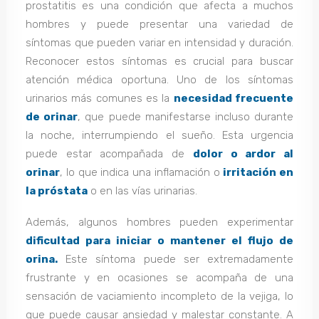
prostatitis es una condición que afecta a muchos
hombres y puede presentar una variedad de
síntomas que pueden variar en intensidad y duración.
Reconocer estos síntomas es crucial para buscar
atención médica oportuna. Uno de los síntomas
urinarios más comunes es la
necesidad frecuente
de orinar
, que puede manifestarse incluso durante
la noche, interrumpiendo el sueño. Esta urgencia
puede estar acompañada de
dolor o ardor al
orinar
, lo que indica una inflamación o
irritación en
la próstata
o en las vías urinarias.
Además, algunos hombres pueden experimentar
dificultad para iniciar o mantener el flujo de
orina.
Este síntoma puede ser extremadamente
frustrante y en ocasiones se acompaña de una
sensación de vaciamiento incompleto de la vejiga, lo
que puede causar ansiedad y malestar constante. A