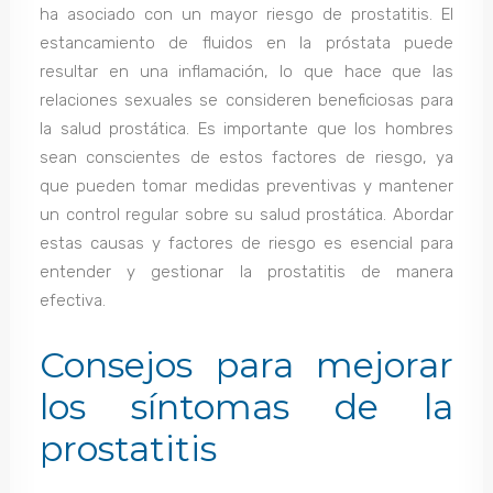
ha asociado con un mayor riesgo de prostatitis. El
estancamiento de fluidos en la próstata puede
resultar en una inflamación, lo que hace que las
relaciones sexuales se consideren beneficiosas para
la salud prostática. Es importante que los hombres
sean conscientes de estos factores de riesgo, ya
que pueden tomar medidas preventivas y mantener
un control regular sobre su salud prostática. Abordar
estas causas y factores de riesgo es esencial para
entender y gestionar la prostatitis de manera
efectiva.
Consejos para mejorar
los síntomas de la
prostatitis