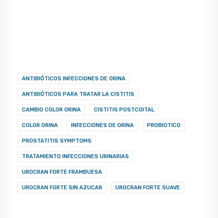
ANTIBIÓTICOS INFECCIONES DE ORINA
ANTIBIÓTICOS PARA TRATAR LA CISTITIS
CAMBIO COLOR ORINA
CISTITIS POSTCOITAL
COLOR ORINA
INFECCIONES DE ORINA
PROBIOTICO
PROSTATITIS SYMPTOMS
TRATAMIENTO INFECCIONES URINARIAS
UROCRAN FORTE FRAMBUESA
UROCRAN FORTE SIN AZUCAR
UROCRAN FORTE SUAVE