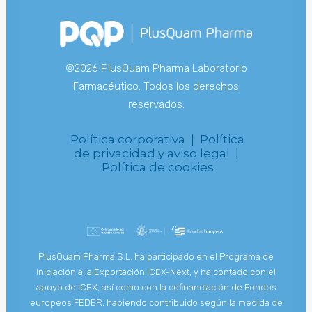
©2026 PlusQuam Pharma Laboratorio
Farmacéutico. Todos los derechos
reservados.
Política corporativa |
Política
de privacidad y aviso legal |
Política de cookies
PlusQuam Pharma S.L. ha participado en el Programa de
Iniciación a la Exportación ICEX-Next, y ha contado con el
apoyo de ICEX, así como con la cofinanciación de Fondos
europeos FEDER, habiendo contribuido según la medida de