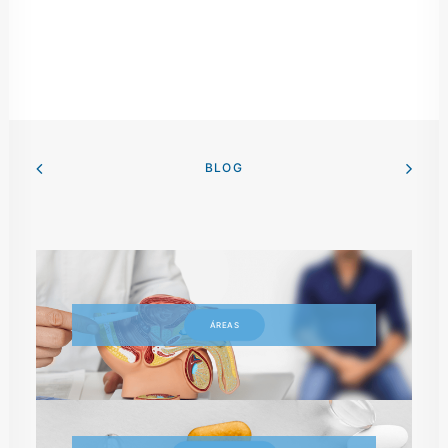
BLOG
ÁREAS