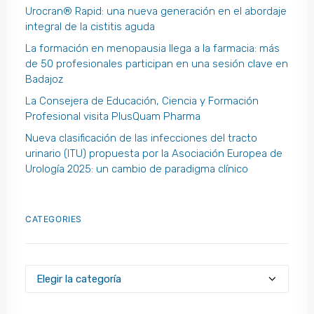
Urocran® Rapid: una nueva generación en el abordaje
integral de la cistitis aguda
La formación en menopausia llega a la farmacia: más
de 50 profesionales participan en una sesión clave en
Badajoz
La Consejera de Educación, Ciencia y Formación
Profesional visita PlusQuam Pharma
Nueva clasificación de las infecciones del tracto
urinario (ITU) propuesta por la Asociación Europea de
Urología 2025: un cambio de paradigma clínico
CATEGORIES
Categories