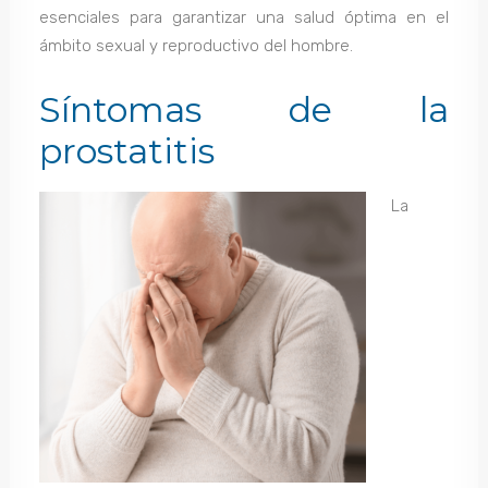
esenciales para garantizar una salud óptima en el
ámbito sexual y reproductivo del hombre.
Síntomas de la
prostatitis
La