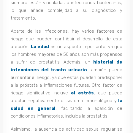
siempre están vinculadas a infecciones bacterianas,
lo que añade complejidad a su diagnóstico y
tratamiento.
Aparte de las infecciones, hay varios factores de
riesgo que pueden contribuir al desarrollo de esta
afección.
La edad
es un aspecto importante, ya que
los hombres mayores de 50 años son más propensos
a sufrir de prostatitis. Además, un
historial de
infecciones del tracto urinario
también puede
aumentar el riesgo, ya que estas pueden predisponer
a la próstata a inflamaciones futuras. Otro factor de
riesgo significativo incluye
el estrés
, que puede
afectar negativamente el sistema inmunológico y
la
salud en general
, facilitando la aparición de
condiciones inflamatorias, incluida la prostatitis.
Asimismo, la ausencia de actividad sexual regular se