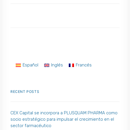
Español
Inglés
Francés
RECENT POSTS
CEX Capital se incorpora a PLUSQUAM PHARMA como
socio estratégico para impulsar el crecimiento en el
sector farmacéutico