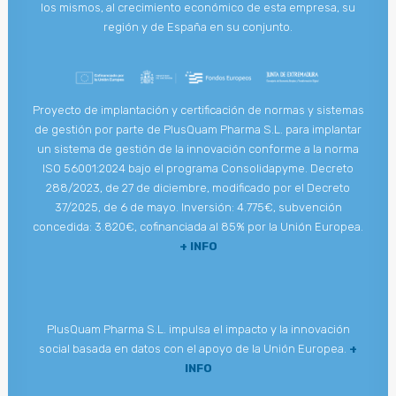
los mismos, al crecimiento económico de esta empresa, su
región y de España en su conjunto.
Proyecto de implantación y certificación de normas y sistemas
de gestión por parte de PlusQuam Pharma S.L. para implantar
un sistema de gestión de la innovación conforme a la norma
ISO 56001:2024 bajo el programa Consolidapyme. Decreto
288/2023, de 27 de diciembre, modificado por el Decreto
37/2025, de 6 de mayo. Inversión: 4.775€, subvención
concedida: 3.820€, cofinanciada al 85% por la Unión Europea.
+ INFO
PlusQuam Pharma S.L. impulsa el impacto y la innovación
social basada en datos con el apoyo de la Unión Europea.
+
INFO